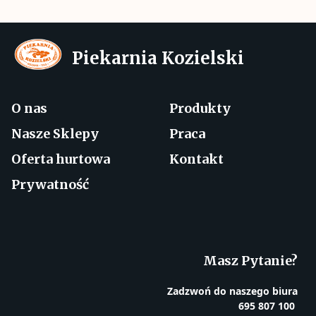
Piekarnia Kozielski
O nas
Produkty
Nasze Sklepy
Praca
Oferta hurtowa
Kontakt
Prywatność
Masz Pytanie?
Zadzwoń do naszego biura
695 807 100