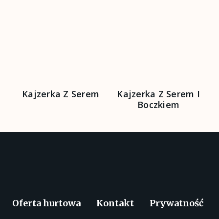
Kajzerka Z Serem
Kajzerka Z Serem I
Boczkiem
Oferta hurtowa
Kontakt
Prywatność