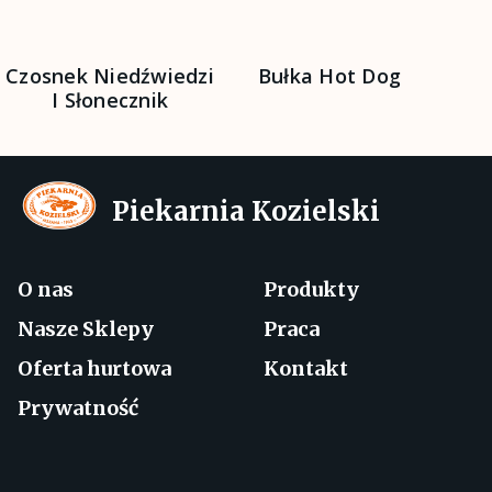
Czosnek Niedźwiedzi
Bułka Hot Dog
I Słonecznik
Piekarnia Kozielski
O nas
Produkty
Nasze Sklepy
Praca
Oferta hurtowa
Kontakt
Prywatność