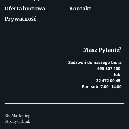
Oferta hurtowa
Kontakt
Prywatność
Masz Pytanie?
Zadzwoń do naszego biura
695 807 100
lub
32 472 00 45
Pon-sob 7:00 -14:00
SK Marketing
Strony-rybnik