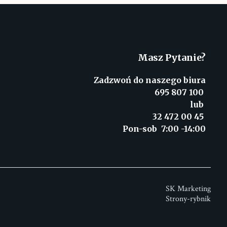
Masz Pytanie?
Zadzwoń do naszego biura
695 807 100
lub
32 472 00 45
Pon-sob 7:00 -14:00
SK Marketing
Strony-rybnik